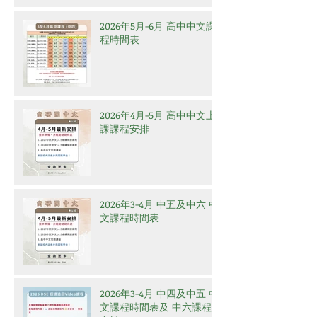
2026年5月-6月 高中中文課
程時間表
2026年4月-5月 高中中文上
課課程安排
2026年3-4月 中五及中六 中
文課程時間表
2026年3-4月 中四及中五 中
文課程時間表及 中六課程