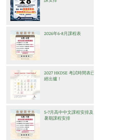
2026年6-8月課程表
2027 HKDSE 考試時間表已
經出爐！
5-7月高中中文課程安排及
暑期課程安排