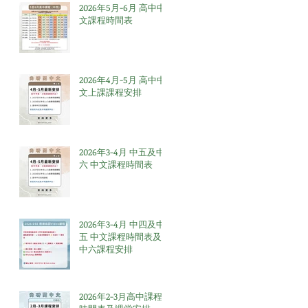
2026年5月-6月 高中中
文課程時間表
2026年4月-5月 高中中
文上課課程安排
2026年3-4月 中五及中
六 中文課程時間表
2026年3-4月 中四及中
五 中文課程時間表及
中六課程安排
2026年2-3月高中課程