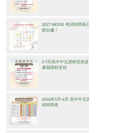
2027 HKDSE 考試時間表已
經出爐！
5-7月高中中文課程安排及
暑期課程安排
2026年5月-6月 高中中文課
程時間表