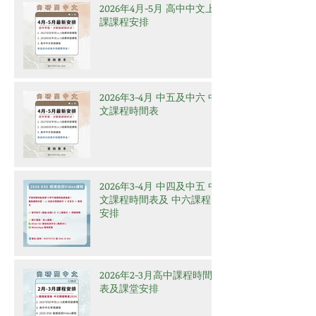
2026年4月-5月 高中中文上
課課程安排
2026年3-4月 中五及中六 中
文課程時間表
2026年3-4月 中四及中五 中
文課程時間表及 中六課程
安排
2026年2-3月高中課程時間
表及課堂安排