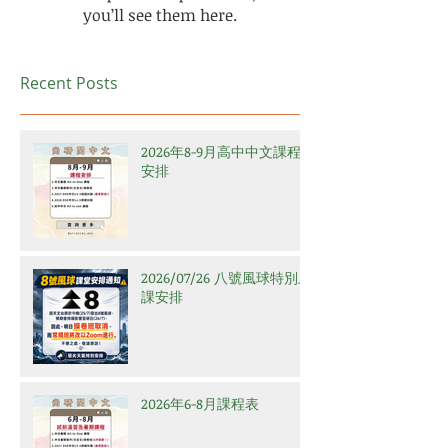
you’ll see them here.
Recent Posts
2026年8-9月高中中文課程
安排
2026/07/26 八號風球特別上
課安排
2026年6-8月課程表