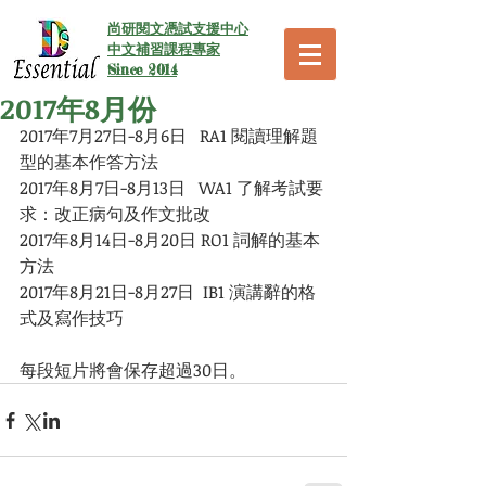
尚研閱文憑試支援中心
中文補習課程專家
Since 2014
2017年8月份
2017年7月27日-8月6日   RA1 閱讀理解題
型的基本作答方法
2017年8月7日-8月13日   WA1 了解考試要
求：改正病句及作文批改
2017年8月14日-8月20日 RO1 詞解的基本
方法
2017年8月21日-8月27日  IB1 演講辭的格
式及寫作技巧
每段短片將會保存超過30日。