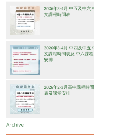
2026年3-4月 中五及中六 中
文課程時間表
2026年3-4月 中四及中五 中
文課程時間表及 中六課程
安排
2026年2-3月高中課程時間
表及課堂安排
Archive