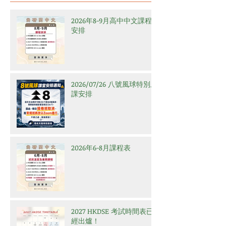
2026年8-9月高中中文課程
安排
2026/07/26 八號風球特別上
課安排
2026年6-8月課程表
2027 HKDSE 考試時間表已
經出爐！