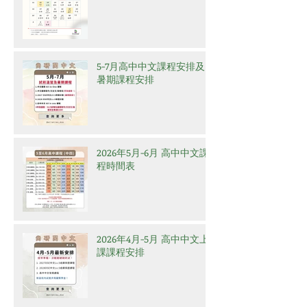
5-7月高中中文課程安排及
暑期課程安排
2026年5月-6月 高中中文課
程時間表
2026年4月-5月 高中中文上
課課程安排