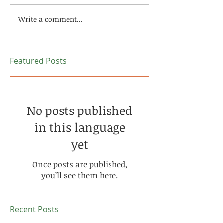
Write a comment...
Featured Posts
No posts published
in this language
yet
Once posts are published,
you’ll see them here.
Recent Posts