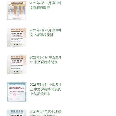
2026年5月-6月 高中中
文課程時間表
2026年4月-5月 高中中
文上課課程安排
2026年3-4月 中五及中
六 中文課程時間表
2026年3-4月 中四及中
五 中文課程時間表及
中六課程安排
2026年2-3月高中課程