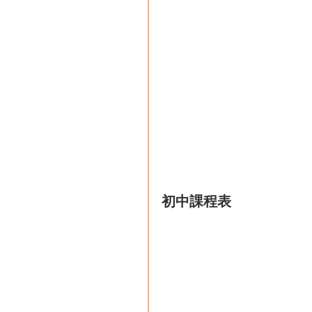
初中課程表