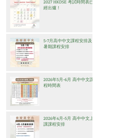
2027 HKDSE 考試時間表已
經出爐！
5-7月高中中文課程安排及
暑期課程安排
2026年5月-6月 高中中文課
程時間表
2026年4月-5月 高中中文上
課課程安排