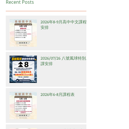
Recent Posts
2026年8-9月高中中文課程
安排
2026/07/26 八號風球特別上
課安排
2026年6-8月課程表