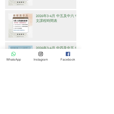
2026年3-4月 中五及中六 中
文課程時間表
2026年3-4月 中四及中五 中
文課程時間表及 中六課程
安排
WhatsApp
Instagram
Facebook
2026年2-3月高中課程時間
表及課堂安排
Archive