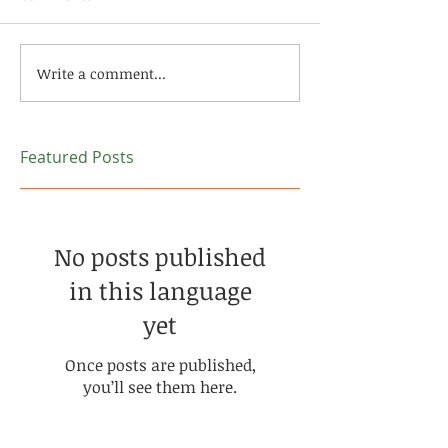
Write a comment...
Featured Posts
No posts published
in this language
yet
Once posts are published,
you’ll see them here.