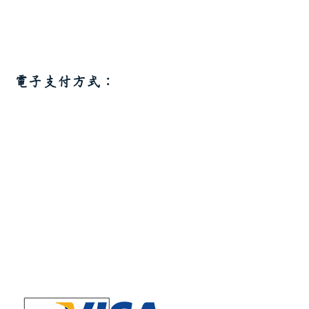
電子支付方式：