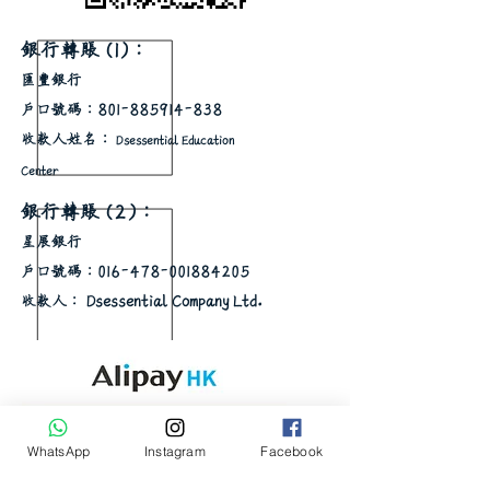
銀行轉賬 (1)：
匯豐銀行
戶口號碼：801-885914-838
收款人姓名：
Dsessential Education
Center
銀行轉賬 (2)：
星展銀行
戶口號碼：016-478-001884205
收款人： Dsessential Company Ltd.
WhatsApp
Instagram
Facebook