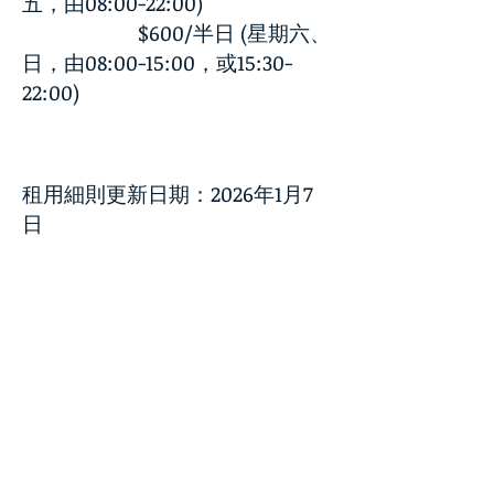
五，由08:00-22:00)
$600/半日 (星期六、
日，由08:00-15:00，或15:30-
22:00)
租用細則更新日期：2026年1月7
日