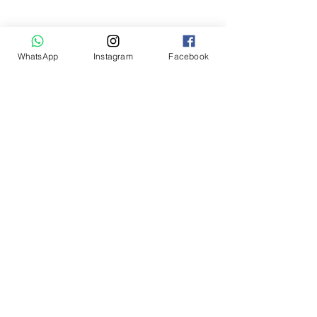
WhatsApp
Instagram
Facebook