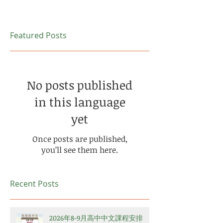
Featured Posts
No posts published
in this language
yet
Once posts are published,
you’ll see them here.
Recent Posts