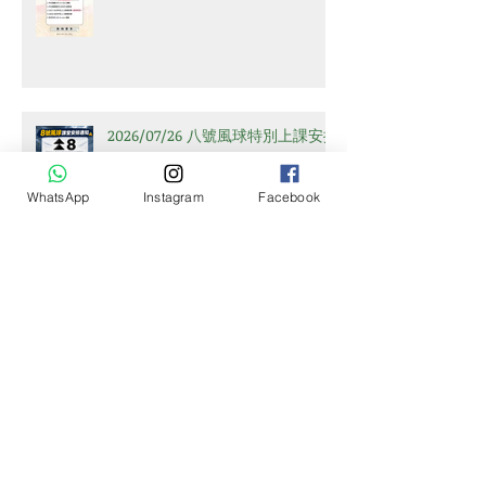
2026年8-9月高中中文課程安排
2026/07/26 八號風球特別上課安排
WhatsApp
Instagram
Facebook
2026年6-8月課程表
2027 HKDSE 考試時間表已經出