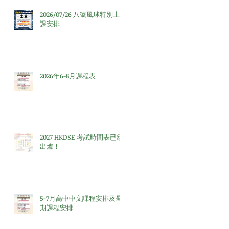
2026/07/26 八號風球特別上
課安排
2026年6-8月課程表
2027 HKDSE 考試時間表已經
出爐！
5-7月高中中文課程安排及暑
期課程安排