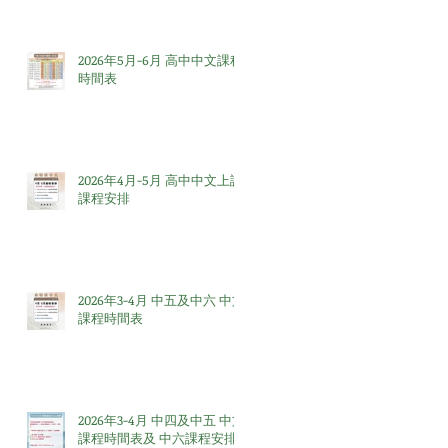
2026年5月-6月 高中中文課程
時間表
2026年4月-5月 高中中文上課
課程安排
2026年3-4月 中五及中六 中文
課程時間表
2026年3-4月 中四及中五 中文
課程時間表及 中六課程安排