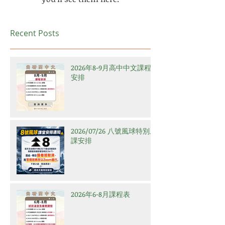
Recent Posts
2026年8-9月高中中文課程
安排
2026/07/26 八號風球特別上
課安排
2026年6-8月課程表