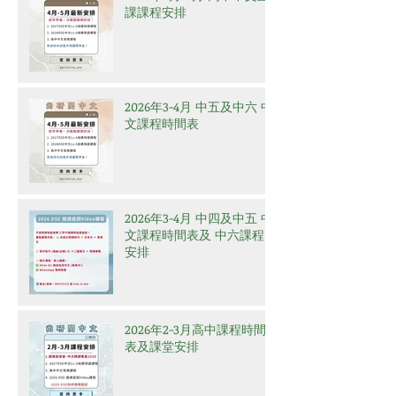
課課程安排
2026年3-4月 中五及中六 中
文課程時間表
2026年3-4月 中四及中五 中
文課程時間表及 中六課程
安排
2026年2-3月高中課程時間
表及課堂安排