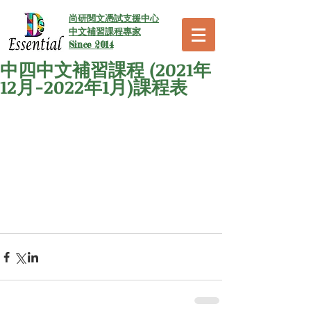
尚研閱文憑試支援中心
中文補習課程專家
Since 2014
中四中文補習課程 (2021年
12月-2022年1月)課程表