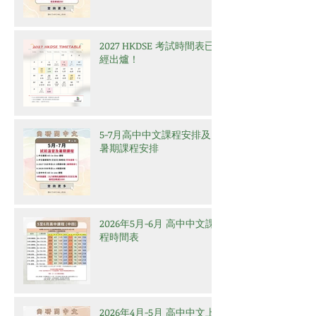
2027 HKDSE 考試時間表已
經出爐！
5-7月高中中文課程安排及
暑期課程安排
2026年5月-6月 高中中文課
程時間表
2026年4月-5月 高中中文上