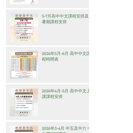
5-7月高中中文課程安排及
暑期課程安排
2026年5月-6月 高中中文課
程時間表
2026年4月-5月 高中中文上
課課程安排
2026年3-4月 中五及中六 中