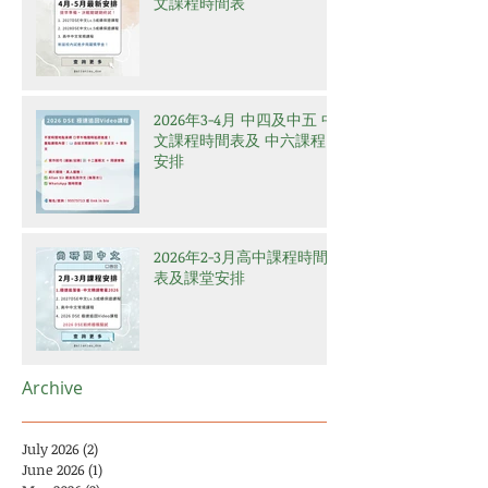
文課程時間表
2026年3-4月 中四及中五 中
文課程時間表及 中六課程
安排
2026年2-3月高中課程時間
表及課堂安排
Archive
July 2026
(2)
2 posts
June 2026
(1)
1 post