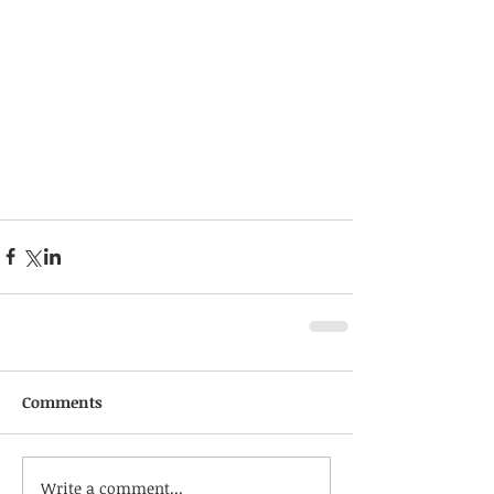
Comments
Write a comment...