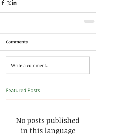
Comments
Write a comment...
Featured Posts
No posts published
in this language