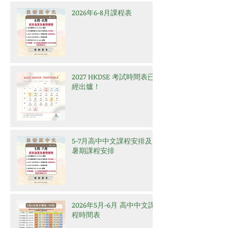
2026年6-8月課程表
2027 HKDSE 考試時間表已
經出爐！
5-7月高中中文課程安排及
暑期課程安排
2026年5月-6月 高中中文課
程時間表