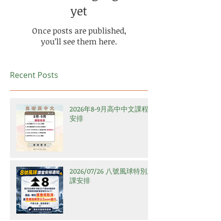
yet
Once posts are published,
you’ll see them here.
Recent Posts
2026年8-9月高中中文課程
安排
2026/07/26 八號風球特別上
課安排