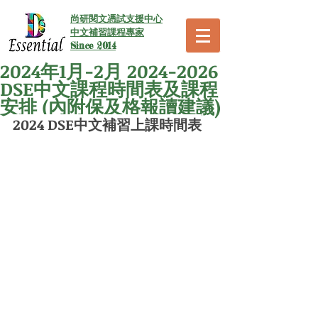
尚研閱文憑試支援中心
中文補習課程專家
Since 2014
2024年1月-2月 2024-2026
DSE中文課程時間表及課程
安排 (內附保及格報讀建議)
2024 DSE中文補習上課時間表