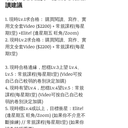
讀建議
1. 現時Lv.1求合格： 購買閱讀、寫作、實
用文全套Video ($2200) + 常規課程(每星
期1堂) +Elite! (逢星期五 旺角/Zoom) 
2. 現時Lv.2求合格：購買閱讀、寫作、實
用文全套Video ($2200) + 常規課程(每星
期1堂)
3. 現時合格邊緣，想穩Lv.3上望 Lv.4、
Lv.5：常規課程(每星期1堂) (Video可按
自己自己較弱的卷別決定加購)
4. 現時有望Lv.4，想穩Lv.4望Lv.5：常規
課程(每星期1堂) (Video可按自己自己較
弱的卷別決定加購)
5. 現時穩Lv.4或以上，目標衝星：Elite! 
(逢星期五 旺角/Zoom) (如果你不介意不
斷操練) // 常規課程(每星期1堂) (如果你