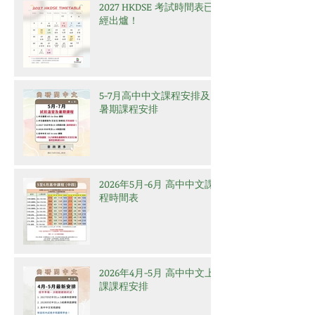
2027 HKDSE 考試時間表已
經出爐！
5-7月高中中文課程安排及
暑期課程安排
2026年5月-6月 高中中文課
程時間表
2026年4月-5月 高中中文上
課課程安排