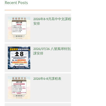
Recent Posts
2026年8-9月高中中文課程
安排
2026/07/26 八號風球特別上
課安排
2026年6-8月課程表