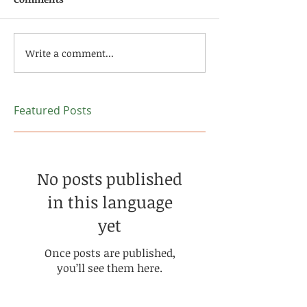
Write a comment...
Featured Posts
No posts published
in this language
yet
Once posts are published,
you’ll see them here.