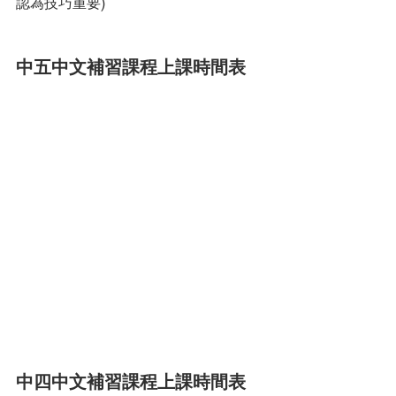
認為技巧重要)
中五中文補習課程上課時間表
中四中文補習課程上課時間表