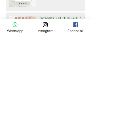
2026年3-4月 中五及中六 中
文課程時間表
WhatsApp
Instagram
Facebook
2026年3-4月 中四及中五 中
文課程時間表及 中六課程
安排
2026年2-3月高中課程時間
表及課堂安排
Archive